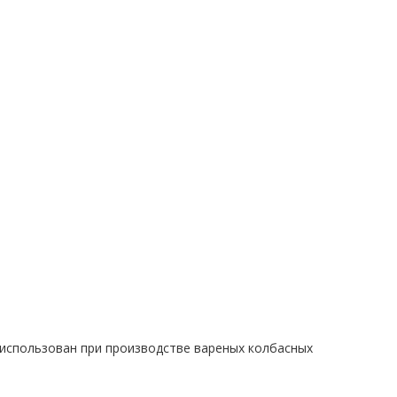
использован при производстве вареных колбасных