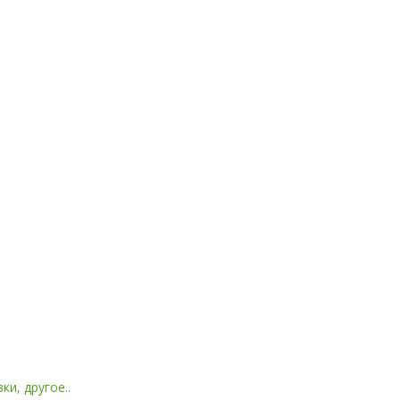
и, другое..