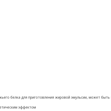
жьего белка для приготовления жировой эмульсии, может быть 
ргетическим эффектом