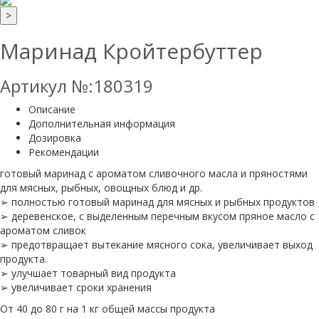
>
Маринад Кройтербуттер
Артикул №:180319
Описание
Дополнительная информация
Дозировка
Рекомендации
готовый маринад с ароматом сливочного масла и пряностями
для мясных, рыбных, овощных блюд и др.
➢ полностью готовый маринад для мясных и рыбных продуктов
➢ деревенское, с выделенным перечным вкусом пряное масло с
ароматом сливок
➢ предотвращает вытекание мясного сока, увеличивает выход
продукта.
➢ улучшает товарный вид продукта
➢ увеличивает сроки хранения
От 40 до 80 г на 1 кг общей массы продукта