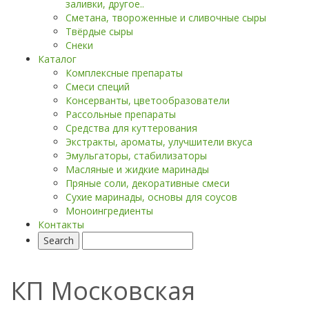
заливки, другое..
Сметана, твороженные и сливочные сыры
Твёрдые сыры
Снеки
Каталог
Комплексные препараты
Смеси специй
Консерванты, цветообразователи
Рассольные препараты
Средства для куттерования
Экстракты, ароматы, улучшители вкуса
Эмульгаторы, стабилизаторы
Масляные и жидкие маринады
Пряные соли, декоративные смеси
Сухие маринады, основы для соусов
Моноингредиенты
Контакты
КП Московская