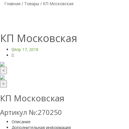
Главная
/
Товары
/
КП Московская
КП Московская
Апр 17, 2018
<
>
КП Московская
Артикул №:270250
Описание
Дополнительная информация