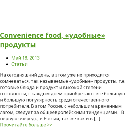
Convenience food, «удобные»
продукты
Май 18, 2013
Статьи
На сегодняшний день, в этом уже не приходится
сомневаться, так называемые «удобные» продукты, т.е.
готовые блюда и продукты высокой степени
готовности, с каждым днём приобретают всё большую
и большую популярность среди отечественного
потребителя. В этом Россия, с небольшим временным
лагом, следует за общеевропейскими тенденциями. В
первую очередь, в России, так же как и в […]
Прочитайте больше >>