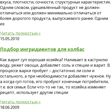
вкуса, плотности, сочности, структурных характеристик.
Одним словом, удешевлённый продукт не должен
отличаться или должен минимально отличаться от
более дорогого продукта, выпускаемого ранее. Одним
из
Читать полностью »
15.05.2010
Подбор ингридиентов для колбас
Как варит суп хорошая хозяйка? Наливает в кастрюлю
воду, режет овощи, добавляет соль и специи и варит. В
процессе варки пробует – достаточно ли соли и
остального, а при необходимости добавляет нужное. Ну
а когда суп готов, его пробуют конечные потребители,
т.е. вся семья. Если что-то не так, то хозяйка изменяет
рецепт, использует другие специи
Читать полностью »
18.06.2009