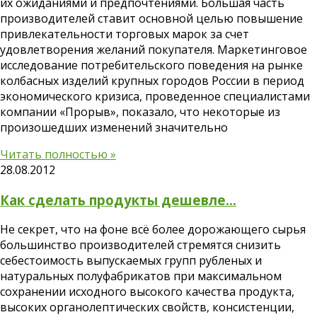
их ожиданиями и предпочтениями. Большая часть
производителей ставит основной целью повышение
привлекательности торговых марок за счет
удовлетворения желаний покупателя. Маркетинговое
исследование потребительского поведения на рынке
колбасных изделий крупных городов России в период
экономического кризиса, проведенное специалистами
компании «Прорыв», показало, что некоторые из
произошедших изменений значительно
Читать полностью »
28.08.2012
Как сделать продукты дешевле…
Не секрет, что на фоне всё более дорожающего сырья
большинство производителей стремятся снизить
себестоимость выпускаемых групп рубленых и
натуральных полуфабрикатов при максимальном
сохранении исходного высокого качества продукта,
высоких органолептических свойств, консистенции,