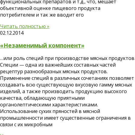
функциональных препаратов и т.д., что, мешает
объективной оценке пищевого продукта
потребителем и так же вводит его
Читать полностью »
02.12.2014
«Незаменимый компонент»
…или роль специй при производстве мясных продуктов
Специи — одна из важнейших составных частей
рецептур разнообразных мясных продуктов.
Применение специй в различных сочетаниях позволяет
создавать всю существующую вкусовую гамму мясных
изделий, а также производить продукцию высокого
качества, обладающую приятными
органолептическими характеристиками.
Использование сухих пряностей в мясной
промышленности имеет существенные ограничения в
связи с их микробным