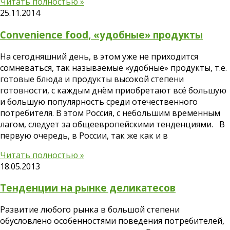
Читать полностью »
25.11.2014
Convenience food, «удобные» продукты
На сегодняшний день, в этом уже не приходится
сомневаться, так называемые «удобные» продукты, т.е.
готовые блюда и продукты высокой степени
готовности, с каждым днём приобретают всё большую
и большую популярность среди отечественного
потребителя. В этом Россия, с небольшим временным
лагом, следует за общеевропейскими тенденциями. В
первую очередь, в России, так же как и в
Читать полностью »
18.05.2013
Тенденции на рынке деликатесов
Развитие любого рынка в большой степени
обусловлено особенностями поведения потребителей,