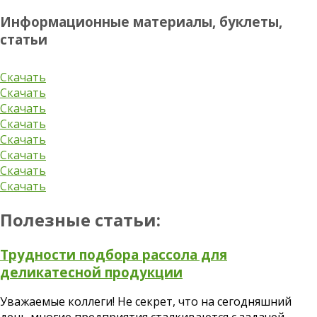
Информационные материалы,
буклеты,
статьи
Скачать
Скачать
Скачать
Скачать
Скачать
Скачать
Скачать
Скачать
Полезные статьи:
Трудности подбора рассола для
деликатесной продукции
Уважаемые коллеги! Не секрет, что на сегодняшний