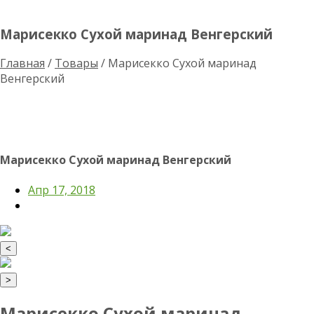
Марисекко Сухой маринад Венгерский
Главная
/
Товары
/
Марисекко Сухой маринад
Венгерский
Марисекко Сухой маринад Венгерский
Апр 17, 2018
<
>
Марисекко Сухой маринад